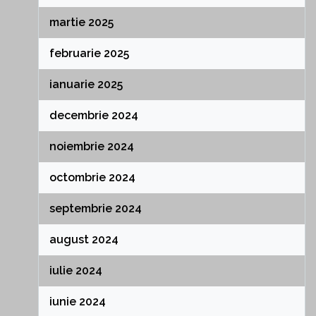
martie 2025
februarie 2025
ianuarie 2025
decembrie 2024
noiembrie 2024
octombrie 2024
septembrie 2024
august 2024
iulie 2024
iunie 2024