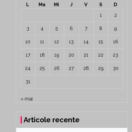
L
Ma
Mi
J
V
S
D
1
2
3
4
5
6
7
8
9
10
11
12
13
14
15
16
17
18
19
20
21
22
23
24
25
26
27
28
29
30
31
« mai
Articole recente