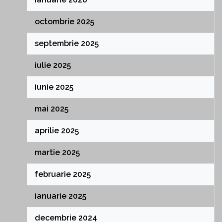
octombrie 2025
septembrie 2025
iulie 2025
iunie 2025
mai 2025
aprilie 2025
martie 2025
februarie 2025
ianuarie 2025
decembrie 2024