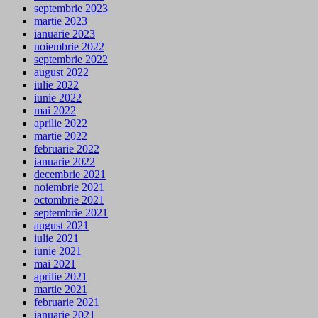
septembrie 2023
martie 2023
ianuarie 2023
noiembrie 2022
septembrie 2022
august 2022
iulie 2022
iunie 2022
mai 2022
aprilie 2022
martie 2022
februarie 2022
ianuarie 2022
decembrie 2021
noiembrie 2021
octombrie 2021
septembrie 2021
august 2021
iulie 2021
iunie 2021
mai 2021
aprilie 2021
martie 2021
februarie 2021
ianuarie 2021