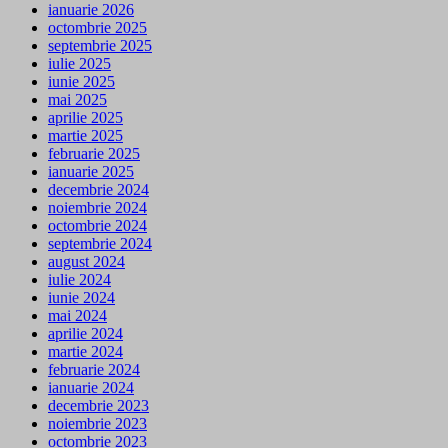
ianuarie 2026
octombrie 2025
septembrie 2025
iulie 2025
iunie 2025
mai 2025
aprilie 2025
martie 2025
februarie 2025
ianuarie 2025
decembrie 2024
noiembrie 2024
octombrie 2024
septembrie 2024
august 2024
iulie 2024
iunie 2024
mai 2024
aprilie 2024
martie 2024
februarie 2024
ianuarie 2024
decembrie 2023
noiembrie 2023
octombrie 2023