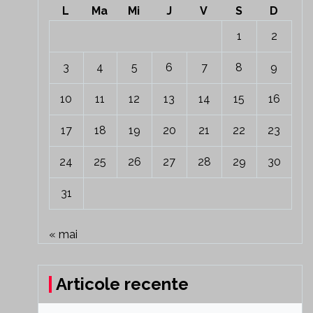
L
Ma
Mi
J
V
S
D
1
2
3
4
5
6
7
8
9
10
11
12
13
14
15
16
17
18
19
20
21
22
23
24
25
26
27
28
29
30
31
« mai
Articole recente