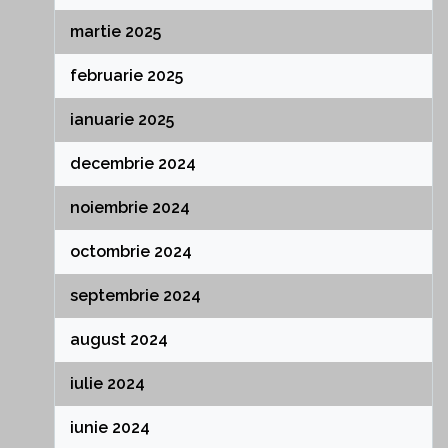
martie 2025
februarie 2025
ianuarie 2025
decembrie 2024
noiembrie 2024
octombrie 2024
septembrie 2024
august 2024
iulie 2024
iunie 2024